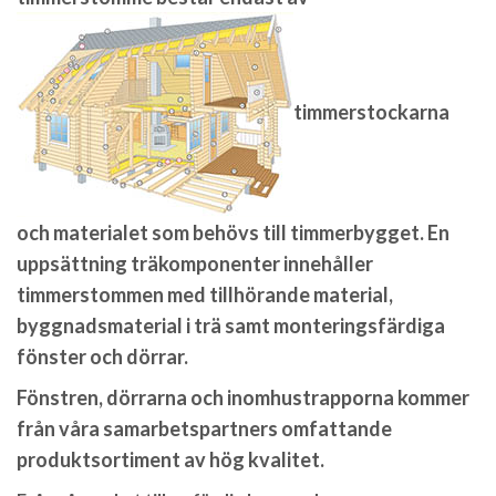
timmerstockarna
och materialet som behövs till timmerbygget. En
uppsättning träkomponenter innehåller
timmerstommen med tillhörande material,
byggnadsmaterial i trä samt monteringsfärdiga
fönster och dörrar.
Fönstren, dörrarna och inomhustrapporna kommer
från våra samarbetspartners omfattande
produktsortiment av hög kvalitet.